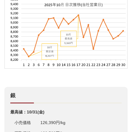
銀
最高値：10/31(金)
小売価格 126,390円/kg