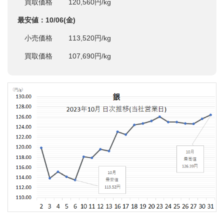
買取価格 120,560円/kg
最安値：10/06(金)
小売価格 113,520円/kg
買取価格 107,690円/kg