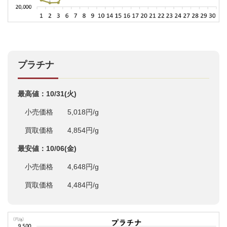
プラチナ
最高値：10/31(火)
小売価格 5,018円/g
買取価格 4,854円/g
最安値：10/06(金)
小売価格 4,648円/g
買取価格 4,484円/g