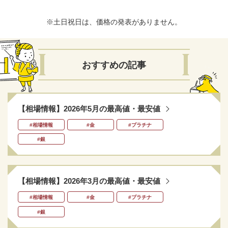
※土日祝日は、価格の発表がありません。
おすすめの記事
【相場情報】2026年5月の最高値・最安値
#相場情報
#金
#プラチナ
#銀
【相場情報】2026年3月の最高値・最安値
#相場情報
#金
#プラチナ
#銀