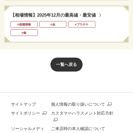
【相場情報】2025年12月の最高値・最安値
#相場情報
#金
#プラチナ
#銀
一覧へ戻る
サイトマップ
個人情報の取り扱いについて
サイトポリシー
カスタマーハラスメント対応方針
ソーシャルメディ
ご来店時の本人確認について