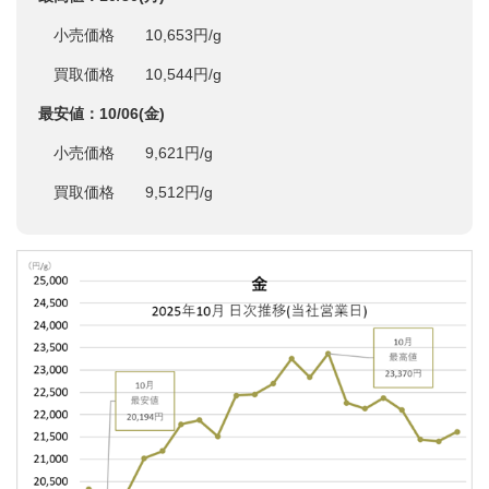
小売価格 10,653円/g
買取価格 10,544円/g
最安値：10/06(金)
小売価格 9,621円/g
買取価格 9,512円/g