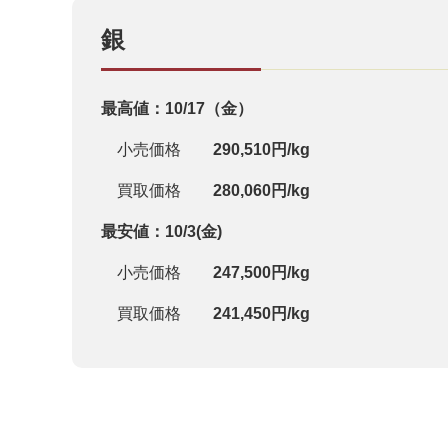
銀
最高値：10/17（金）
小売価格
290,510円/kg
買取価格
280,060円/kg
最安値：10/3(金)
小売価格
247,500円/kg
買取価格
241,450円/kg