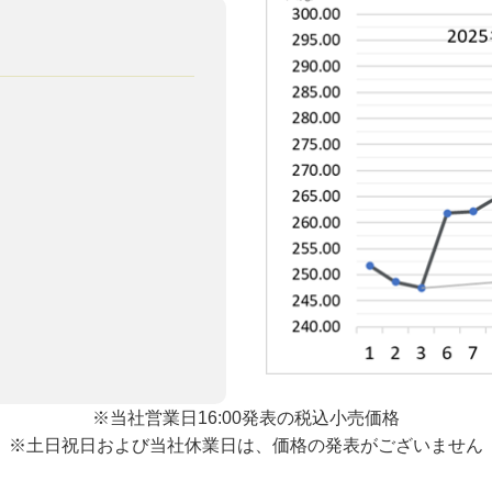
※当社営業日16:00発表の税込小売価格
※土日祝日および当社休業日は、価格の発表がございません