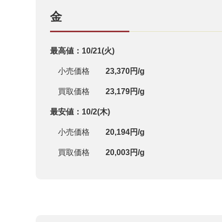
金
最高値：10/21
(火)
小売価格
23,370円/g
買取価格
23,179円/g
最安値：10/2(木)
小売価格
20,194円/g
買取価格
20,003円/g