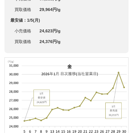
買取価格
29,964円/g
最安値：1/5(月)
小売価格
24,623円/g
買取価格
24,376円/g