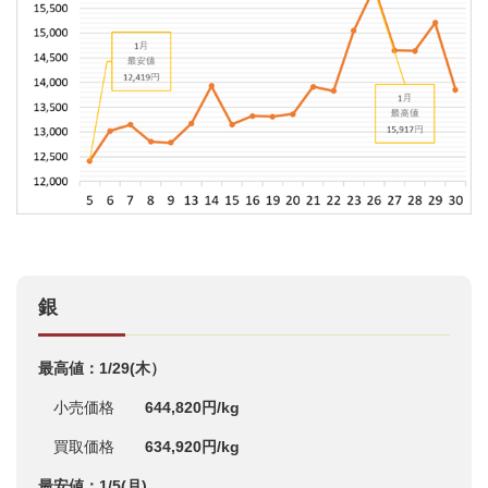
銀
最高値：1/29(木）
小売価格
644,820円/kg
買取価格
634,920円/kg
最安値：1/5(月)