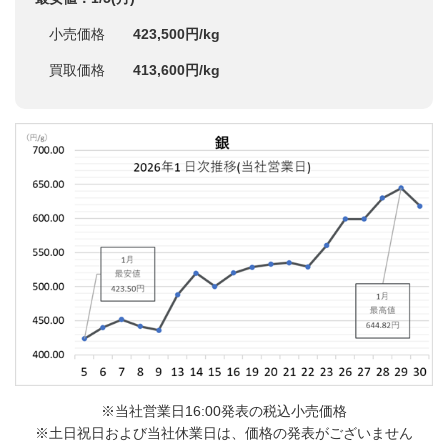
小売価格
423,500円/kg
買取価格
413,600円/kg
※当社営業日16:00発表の税込小売価格
※土日祝日および当社休業日は、価格の発表がございません