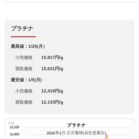
プラチナ
最高値：1/26(月）
小売価格
15,917円/g
買取価格
15,631円/g
最安値：1/5(月)
小売価格
12,419円/g
買取価格
12,133円/g