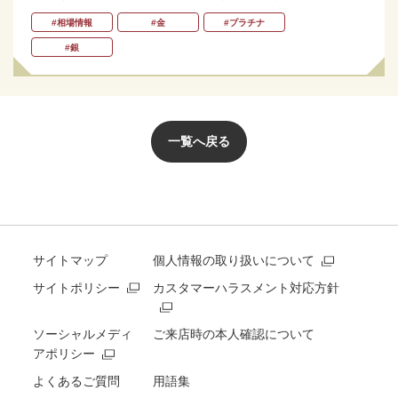
#相場情報
#金
#プラチナ
#銀
一覧へ戻る
サイトマップ
個人情報の取り扱いについて
サイトポリシー
カスタマーハラスメント対応方針
ソーシャルメディ
ご来店時の本人確認について
アポリシー
よくあるご質問
用語集