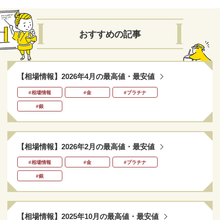
おすすめの記事
【相場情報】2026年4月の最高値・最安値
#相場情報
#金
#プラチナ
#銀
【相場情報】2026年2月の最高値・最安値
#相場情報
#金
#プラチナ
#銀
【相場情報】2025年10月の最高値・最安値