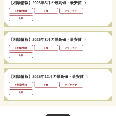
【相場情報】2026年5月の最高値・最安値
#相場情報
#金
#プラチナ
#銀
【相場情報】2026年3月の最高値・最安値
#相場情報
#金
#プラチナ
#銀
【相場情報】2025年12月の最高値・最安値
#相場情報
#金
#プラチナ
#銀