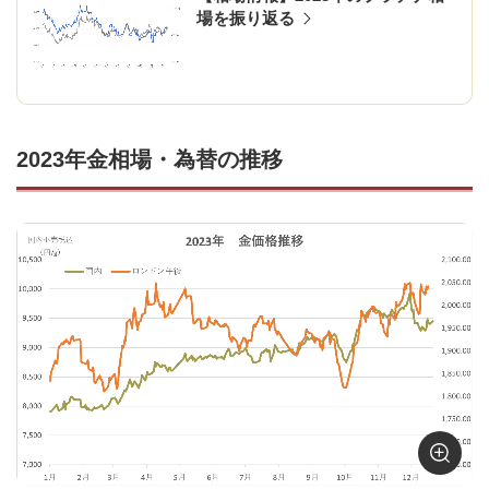
場を振り返る
2023年金相場・為替の推移