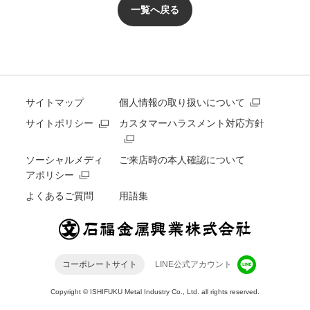
一覧へ戻る
サイトマップ
個人情報の取り扱いについて
サイトポリシー
カスタマーハラスメント対応方針
ソーシャルメディ
ご来店時の本人確認について
アポリシー
よくあるご質問
用語集
LINE公式アカウント
コーポレートサイト
Copyright © ISHIFUKU Metal Industry Co., Ltd. all rights reserved.