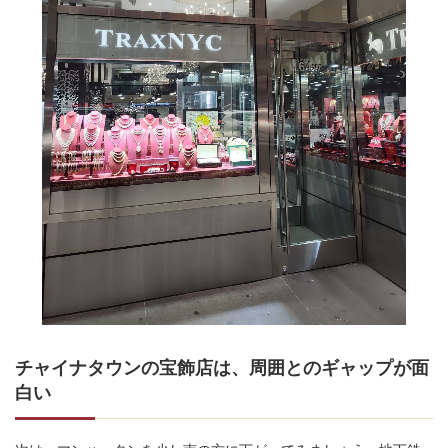
チャイナタウンの宝飾店は、周囲とのギャップが面
白い