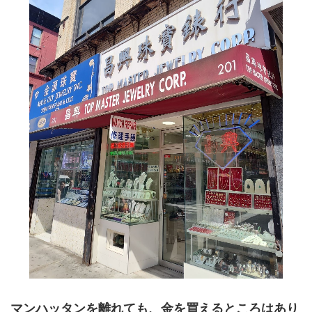
マンハッタンを離れても、金を買えるところはあり