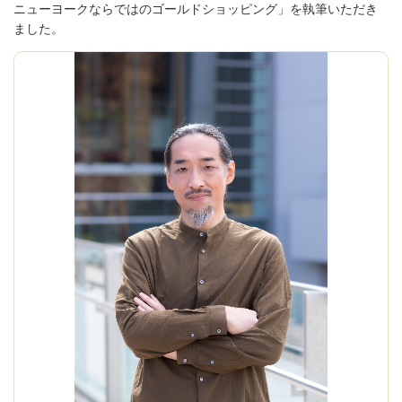
ニューヨークならではのゴールドショッピング」を執筆いただき
ました。