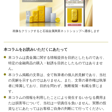
画像をクリックすると石福金属興業ネットショップへ遷移します
本コラムをお読みいただくにあたって
本コラムは貴金属に関する情報提供を目的としたものであり、
特定の金融商品の購入・勧誘を目的としたものではありませ
ん。
本コラム掲載の文章は、全て執筆者の個人的見解であり、当社
の見解を示すものではありません。また、文章の著作権は執筆
者に帰属しており、目的を問わず、無断複製・転載を禁じま
す。
本コラムの情報を利用したことにより発生するいかなる費用ま
たは損害等について、当社は一切責任を負いません。実際の投
資などにあたってはお客様ご自身の判断にて行ってください。