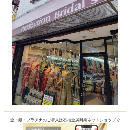
金・銀・プラチナのご購入は石福金属興業ネットショップで