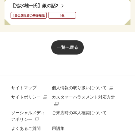
【池水雄一氏】銀の話2
#貴金属投資の基礎知識
#銀
一覧へ戻る
サイトマップ
個人情報の取り扱いについて
サイトポリシー
カスタマーハラスメント対応方針
ソーシャルメディ
ご来店時の本人確認について
アポリシー
よくあるご質問
用語集