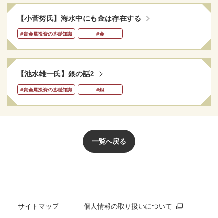
【小菅努氏】海水中にも金は存在する
#貴金属投資の基礎知識
#金
【池水雄一氏】銀の話2
#貴金属投資の基礎知識
#銀
一覧へ戻る
サイトマップ
個人情報の取り扱いについて