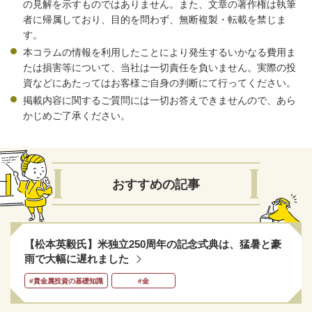
の見解を示すものではありません。また、文章の著作権は執筆
者に帰属しており、目的を問わず、無断複製・転載を禁じま
す。
本コラムの情報を利用したことにより発生するいかなる費用ま
たは損害等について、当社は一切責任を負いません。実際の投
資などにあたってはお客様ご自身の判断にて行ってください。
掲載内容に関するご質問には一切お答えできませんので、あら
かじめご了承ください。
おすすめの記事
【松本英毅氏】米独立250周年の記念式典は、猛暑と豪
雨で大幅に遅れました
#貴金属投資の基礎知識
#金