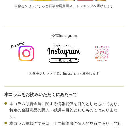
画像をクリックすると石福金属興業ネットショップへ遷移します
公式Instagram
画像をクリックするとInstagramへ遷移します
本コラムをお読みいただくにあたって
本コラムは貴金属に関する情報提供を目的としたものであり、
特定の金融商品の購入・勧誘を目的としたものではありませ
ん。
本コラム掲載の文章は、全て執筆者の個人的見解であり、当社