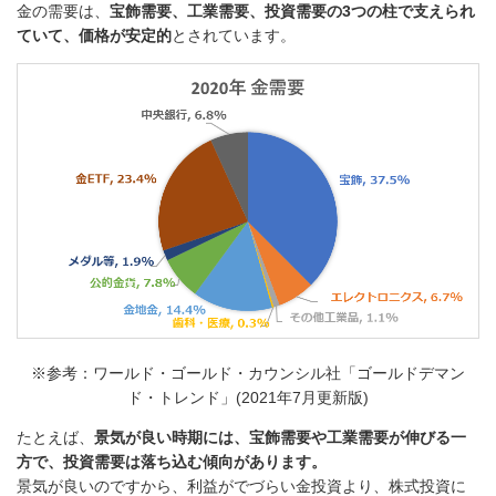
金の需要は、
宝飾需要、工業需要、投資需要の3つの柱で支えられ
ていて、価格が安定的
とされています。
※参考：ワールド・ゴールド・カウンシル社「ゴールドデマン
ド・トレンド」(2021年7月更新版)
たとえば、
景気が良い時期には、宝飾需要や工業需要が伸びる一
方で、投資需要は落ち込む傾向があります。
景気が良いのですから、利益がでづらい金投資より、株式投資に