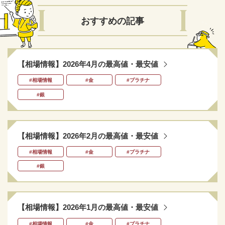
おすすめの記事
【相場情報】2026年4月の最高値・最安値
#相場情報
#金
#プラチナ
#銀
【相場情報】2026年2月の最高値・最安値
#相場情報
#金
#プラチナ
#銀
【相場情報】2026年1月の最高値・最安値
#相場情報
#金
#プラチナ