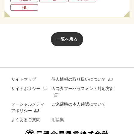
#銀
一覧へ戻る
サイトマップ
個人情報の取り扱いについて
サイトポリシー
カスタマーハラスメント対応方針
ソーシャルメディ
ご来店時の本人確認について
アポリシー
よくあるご質問
用語集